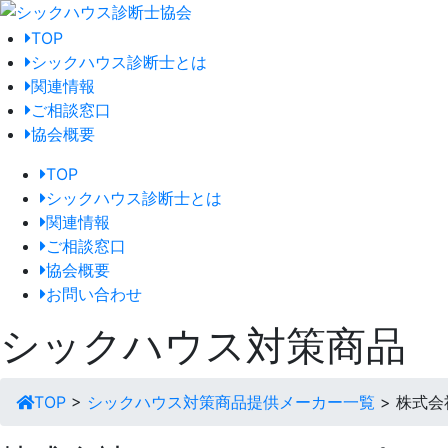
TOP
シックハウス診断士とは
関連情報
ご相談窓口
協会概要
TOP
シックハウス診断士とは
関連情報
ご相談窓口
協会概要
お問い合わせ
シックハウス対策商品
TOP
>
シックハウス対策商品提供メーカー一覧
> 株式