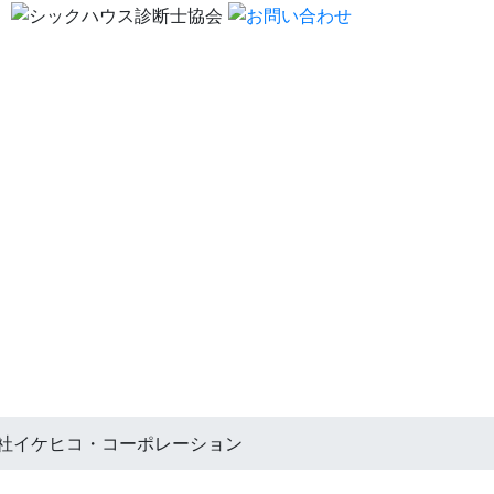
会社イケヒコ・コーポレーション