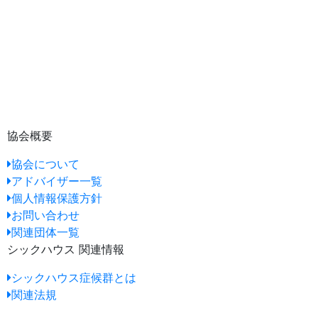
協会概要
協会について
アドバイザー一覧
個人情報保護方針
お問い合わせ
関連団体一覧
シックハウス 関連情報
シックハウス症候群とは
関連法規