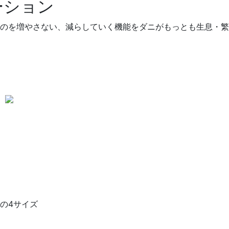
ーション
のを増やさない、減らしていく機能をダニがもっとも生息・繁
。
の4サイズ