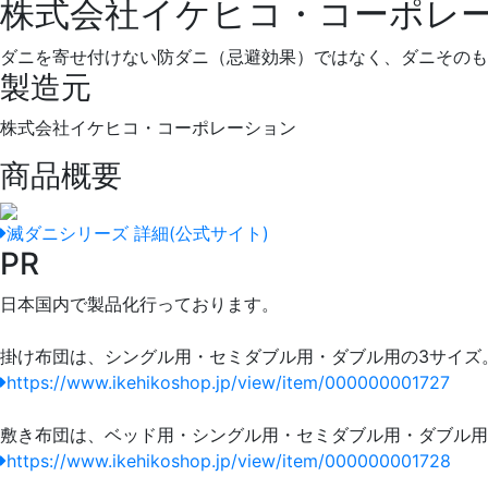
株式会社イケヒコ・コーポレ
ダニを寄せ付けない防ダニ（忌避効果）ではなく、ダニそのも
製造元
株式会社イケヒコ・コーポレーション
商品概要
滅ダニシリーズ 詳細(公式サイト)
PR
日本国内で製品化行っております。
掛け布団は、シングル用・セミダブル用・ダブル用の3サイズ
https://www.ikehikoshop.jp/view/item/000000001727
敷き布団は、ベッド用・シングル用・セミダブル用・ダブル用
https://www.ikehikoshop.jp/view/item/000000001728