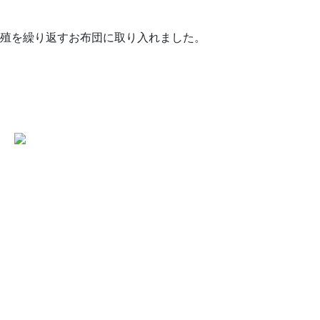
殖を繰り返すお布団に取り入れました。