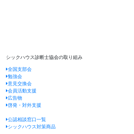
シックハウス診断士協会の取り組み
全国支部会
勉強会
意見交換会
会員活動支援
広告物
啓発・対外支援
公認相談窓口一覧
シックハウス対策商品